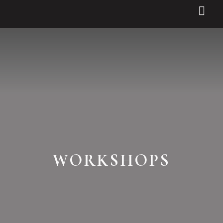
WORKSHOP
WORKSHOPS