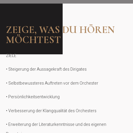
ZEIGE, WAS DU HÖREN
MÖCHTEST
ZIELE
• Steigerung der Aussagekraft des Dirigates
• Selbstbewussteres Auftreten vor dem Orchester
• Persönlichkeitsentwicklung
• Verbesserung der Klangqualität des Orchesters
• Erweiterung der Literaturkenntnisse und des eigenen