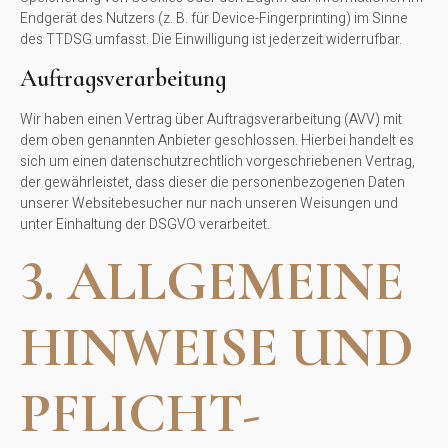
Endgerät des Nutzers (z. B. für Device-Fingerprinting) im Sinne
des TTDSG umfasst. Die Einwilligung ist jederzeit widerrufbar.
Auftragsverarbeitung
Wir haben einen Vertrag über Auftragsverarbeitung (AVV) mit
dem oben genannten Anbieter geschlossen. Hierbei handelt es
sich um einen datenschutzrechtlich vorgeschriebenen Vertrag,
der gewährleistet, dass dieser die personenbezogenen Daten
unserer Websitebesucher nur nach unseren Weisungen und
unter Einhaltung der DSGVO verarbeitet.
3. ALLGEMEINE
HINWEISE UND
PFLICHT­