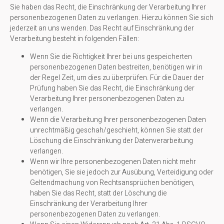
Sie haben das Recht, die Einschränkung der Verarbeitung Ihrer
personenbezogenen Daten zu verlangen. Hierzu können Sie sich
jederzeit an uns wenden. Das Recht auf Einschränkung der
Verarbeitung besteht in folgenden Fällen:
Wenn Sie die Richtigkeit Ihrer bei uns gespeicherten
personenbezogenen Daten bestreiten, benötigen wir in
der Regel Zeit, um dies zu überprüfen. Für die Dauer der
Prüfung haben Sie das Recht, die Einschränkung der
Verarbeitung Ihrer personenbezogenen Daten zu
verlangen.
Wenn die Verarbeitung Ihrer personenbezogenen Daten
unrechtmäßig geschah/geschieht, können Sie statt der
Löschung die Einschränkung der Datenverarbeitung
verlangen.
Wenn wir Ihre personenbezogenen Daten nicht mehr
benötigen, Sie sie jedoch zur Ausübung, Verteidigung oder
Geltendmachung von Rechtsansprüchen benötigen,
haben Sie das Recht, statt der Löschung die
Einschränkung der Verarbeitung Ihrer
personenbezogenen Daten zu verlangen.