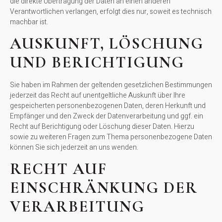
die direkte Übertragung der Daten an einen anderen
Verantwortlichen verlangen, erfolgt dies nur, soweit es technisch
machbar ist.
AUSKUNFT, LÖSCHUNG
UND BERICHTIGUNG
Sie haben im Rahmen der geltenden gesetzlichen Bestimmungen
jederzeit das Recht auf unentgeltliche Auskunft über Ihre
gespeicherten personenbezogenen Daten, deren Herkunft und
Empfänger und den Zweck der Datenverarbeitung und ggf. ein
Recht auf Berichtigung oder Löschung dieser Daten. Hierzu
sowie zu weiteren Fragen zum Thema personenbezogene Daten
können Sie sich jederzeit an uns wenden.
RECHT AUF
EINSCHRÄNKUNG DER
VERARBEITUNG