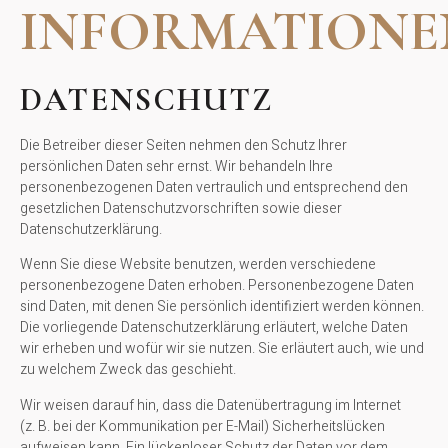
INFORMATIONE
DATENSCHUTZ
Die Betreiber dieser Seiten nehmen den Schutz Ihrer
persönlichen Daten sehr ernst. Wir behandeln Ihre
personenbezogenen Daten vertraulich und entsprechend den
gesetzlichen Datenschutzvorschriften sowie dieser
Datenschutzerklärung.
Wenn Sie diese Website benutzen, werden verschiedene
personenbezogene Daten erhoben. Personenbezogene Daten
sind Daten, mit denen Sie persönlich identifiziert werden können.
Die vorliegende Datenschutzerklärung erläutert, welche Daten
wir erheben und wofür wir sie nutzen. Sie erläutert auch, wie und
zu welchem Zweck das geschieht.
Wir weisen darauf hin, dass die Datenübertragung im Internet
(z. B. bei der Kommunikation per E-Mail) Sicherheitslücken
aufweisen kann. Ein lückenloser Schutz der Daten vor dem