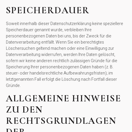
SPEICHERDAUER
Soweit innerhalb dieser Datenschutzerklärung keine speziellere
Speicherdauer genannt wurde, verbleiben Ihre
personenbezogenen Daten bei uns, bis der Zweck für die
Datenverarbeitung entfällt. Wenn Sie ein berechtigtes
Löschersuchen geltend machen oder eine Einwilligung zur
Datenverarbeitung widerrufen, werden Ihre Daten gelöscht,
sofern wir keine anderen rechtlich zulässigen Gründe für die
Speicherung Ihrer personenbezogenen Daten haben (z. B.
steuer- oder handelsrechtliche Aufbewahrungsfristen); im
letztgenannten Fall erfolgt die Löschung nach Fortfall dieser
Gründe.
ALLGEMEINE HINWEISE
ZU DEN
RECHTSGRUNDLAGEN
DER