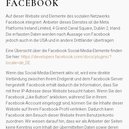
FACEBOOK
Auf dieser Website sind Elemente des sozialen Netzwerks
Facebook integriert. Anbieter dieses Dienstes ist die Meta
Platforms Ireland Limited, 4 Grand Canal Square, Dublin 2, Irland.
Die erfassten Daten werden nach Aussage von Facebook
jedoch auch in die USA und in andere Drittländer übertragen.
Eine Übersicht über die Facebook Social-Media-Elemente finden
Sie hier:
https://developers.facebook.com/docs/plugins/?
locale=de_DE
.
Wenn das Social-Media-Element aktiv ist, wird eine direkte
Verbindung zwischen Ihrem Endgerät und dem Facebook-Server
hergestellt. Facebook erhält dadurch die Information, dass Sie
mit Ihrer IP-Adresse diese Website besucht haben. Wenn Sie den
Facebook „Like-Button“ anklicken, während Sie in Ihrem
Facebook-Account eingeloggt sind, können Sie die Inhalte dieser
Website auf Ihrem Facebook-Profil verlinken. Dadurch kann
Facebook den Besuch dieser Website Ihrem Benutzerkonto
zuordnen. Wir weisen darauf hin, dass wir als Anbieter der Seiten
keine Kenntnis vom Inhalt der übermittelten Daten sowie deren