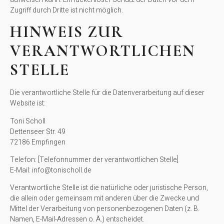
Zugriff durch Dritte ist nicht möglich.
HINWEIS ZUR
VERANTWORTLICHEN
STELLE
Die verantwortliche Stelle für die Datenverarbeitung auf dieser
Website ist:
Toni Scholl
Dettenseer Str. 49
72186 Empfingen
Telefon: [Telefonnummer der verantwortlichen Stelle]
E-Mail: info@tonischoll.de
Verantwortliche Stelle ist die natürliche oder juristische Person,
die allein oder gemeinsam mit anderen über die Zwecke und
Mittel der Verarbeitung von personenbezogenen Daten (z. B.
Namen, E-Mail-Adressen o. Ä.) entscheidet.