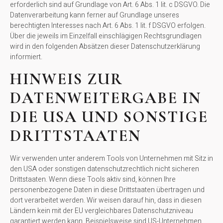
erforderlich sind auf Grundlage von Art. 6 Abs. 1 lit. c DSGVO. Die
Datenverarbeitung kann ferner auf Grundlage unseres
berechtigten Interesses nach Art. 6 Abs. 1 lit. f DSGVO erfolgen.
Über die jeweils im Einzelfall einschlägigen Rechtsgrundlagen
wird in den folgenden Absätzen dieser Datenschutzerklärung
informiert.
HINWEIS ZUR
DATENWEITERGABE IN
DIE USA UND SONSTIGE
DRITTSTAATEN
Wir verwenden unter anderem Tools von Unternehmen mit Sitz in
den USA oder sonstigen datenschutzrechtlich nicht sicheren
Drittstaaten. Wenn diese Tools aktiv sind, können Ihre
personenbezogene Daten in diese Drittstaaten übertragen und
dort verarbeitet werden. Wir weisen darauf hin, dass in diesen
Ländern kein mit der EU vergleichbares Datenschutzniveau
garantiert werden kann. Beispielsweise sind US-Unternehmen