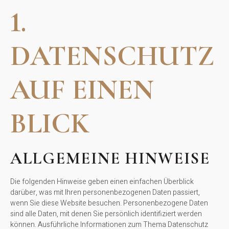
1.
DATENSCHUTZ
AUF EINEN
BLICK
ALLGEMEINE HINWEISE
Die folgenden Hinweise geben einen einfachen Überblick
darüber, was mit Ihren personenbezogenen Daten passiert,
wenn Sie diese Website besuchen. Personenbezogene Daten
sind alle Daten, mit denen Sie persönlich identifiziert werden
können. Ausführliche Informationen zum Thema Datenschutz