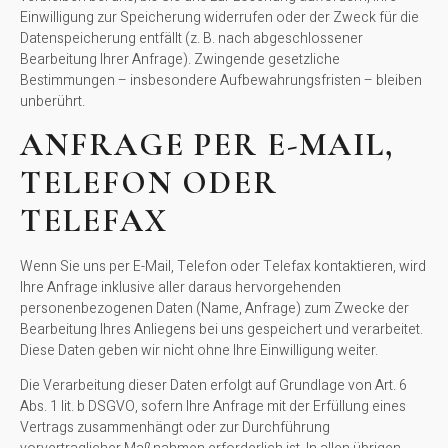
Einwilligung zur Speicherung widerrufen oder der Zweck für die
Datenspeicherung entfällt (z. B. nach abgeschlossener
Bearbeitung Ihrer Anfrage). Zwingende gesetzliche
Bestimmungen – insbesondere Aufbewahrungsfristen – bleiben
unberührt.
ANFRAGE PER E-MAIL,
TELEFON ODER
TELEFAX
Wenn Sie uns per E-Mail, Telefon oder Telefax kontaktieren, wird
Ihre Anfrage inklusive aller daraus hervorgehenden
personenbezogenen Daten (Name, Anfrage) zum Zwecke der
Bearbeitung Ihres Anliegens bei uns gespeichert und verarbeitet.
Diese Daten geben wir nicht ohne Ihre Einwilligung weiter.
Die Verarbeitung dieser Daten erfolgt auf Grundlage von Art. 6
Abs. 1 lit. b DSGVO, sofern Ihre Anfrage mit der Erfüllung eines
Vertrags zusammenhängt oder zur Durchführung