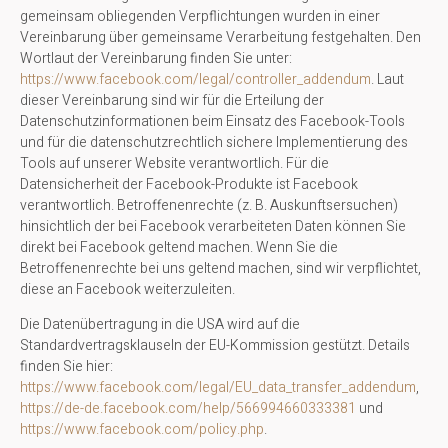
gemeinsam obliegenden Verpflichtungen wurden in einer
Vereinbarung über gemeinsame Verarbeitung festgehalten. Den
Wortlaut der Vereinbarung finden Sie unter:
https://www.facebook.com/legal/controller_addendum
. Laut
dieser Vereinbarung sind wir für die Erteilung der
Datenschutzinformationen beim Einsatz des Facebook-Tools
und für die datenschutzrechtlich sichere Implementierung des
Tools auf unserer Website verantwortlich. Für die
Datensicherheit der Facebook-Produkte ist Facebook
verantwortlich. Betroffenenrechte (z. B. Auskunftsersuchen)
hinsichtlich der bei Facebook verarbeiteten Daten können Sie
direkt bei Facebook geltend machen. Wenn Sie die
Betroffenenrechte bei uns geltend machen, sind wir verpflichtet,
diese an Facebook weiterzuleiten.
Die Datenübertragung in die USA wird auf die
Standardvertragsklauseln der EU-Kommission gestützt. Details
finden Sie hier:
https://www.facebook.com/legal/EU_data_transfer_addendum
,
https://de-de.facebook.com/help/566994660333381
und
https://www.facebook.com/policy.php
.