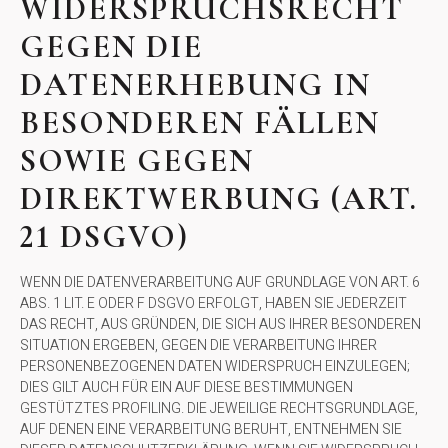
WIDERSPRUCHSRECHT
GEGEN DIE
DATENERHEBUNG IN
BESONDEREN FÄLLEN
SOWIE GEGEN
DIREKTWERBUNG (ART.
21 DSGVO)
WENN DIE DATENVERARBEITUNG AUF GRUNDLAGE VON ART. 6
ABS. 1 LIT. E ODER F DSGVO ERFOLGT, HABEN SIE JEDERZEIT
DAS RECHT, AUS GRÜNDEN, DIE SICH AUS IHRER BESONDEREN
SITUATION ERGEBEN, GEGEN DIE VERARBEITUNG IHRER
PERSONENBEZOGENEN DATEN WIDERSPRUCH EINZULEGEN;
DIES GILT AUCH FÜR EIN AUF DIESE BESTIMMUNGEN
GESTÜTZTES PROFILING. DIE JEWEILIGE RECHTSGRUNDLAGE,
AUF DENEN EINE VERARBEITUNG BERUHT, ENTNEHMEN SIE