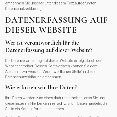
entnehmen Sie unserer unter diesem Text aufgeführten
Datenschutzerklärung.
DATENERFASSUNG AUF
DIESER WEBSITE
Wer ist verantwortlich für die
Datenerfassung auf dieser Website?
Die Datenverarbeitung auf dieser Website erfolgt durch den
Websitebetreiber. Dessen Kontaktdaten können Sie dem
Abschnitt „Hinweis zur Verantwortlichen Stelle“ in dieser
Datenschutzerklärung entnehmen.
Wie erfassen wir Ihre Daten?
Ihre Daten werden zum einen dadurch erhoben, dass Sie uns
diese mitteilen. Hierbei kann es sich z. B. um Daten handeln, die
Sie in ein Kontaktformular eingeben.