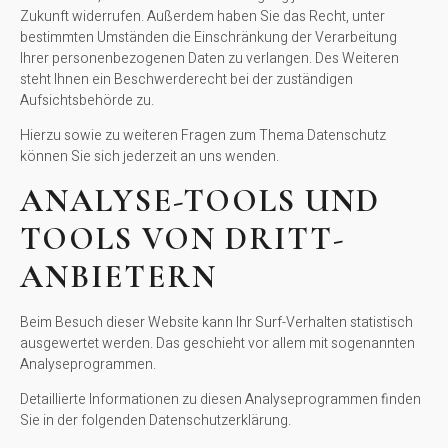
Zukunft widerrufen. Außerdem haben Sie das Recht, unter
bestimmten Umständen die Einschränkung der Verarbeitung
Ihrer personenbezogenen Daten zu verlangen. Des Weiteren
steht Ihnen ein Beschwerderecht bei der zuständigen
Aufsichtsbehörde zu.
Hierzu sowie zu weiteren Fragen zum Thema Datenschutz
können Sie sich jederzeit an uns wenden.
ANALYSE-TOOLS UND
TOOLS VON DRITT­
ANBIETERN
Beim Besuch dieser Website kann Ihr Surf-Verhalten statistisch
ausgewertet werden. Das geschieht vor allem mit sogenannten
Analyseprogrammen.
Detaillierte Informationen zu diesen Analyseprogrammen finden
Sie in der folgenden Datenschutzerklärung.