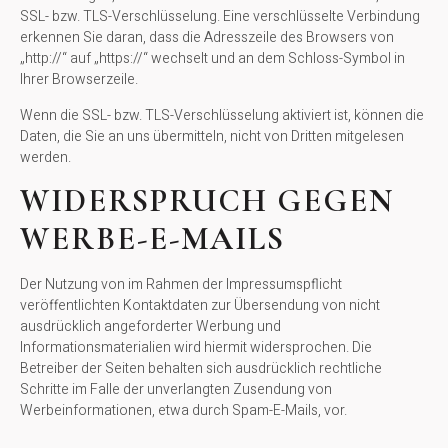
SSL- bzw. TLS-Verschlüsselung. Eine verschlüsselte Verbindung
erkennen Sie daran, dass die Adresszeile des Browsers von
„http://“ auf „https://“ wechselt und an dem Schloss-Symbol in
Ihrer Browserzeile.
Wenn die SSL- bzw. TLS-Verschlüsselung aktiviert ist, können die
Daten, die Sie an uns übermitteln, nicht von Dritten mitgelesen
werden.
WIDERSPRUCH GEGEN
WERBE-E-MAILS
Der Nutzung von im Rahmen der Impressumspflicht
veröffentlichten Kontaktdaten zur Übersendung von nicht
ausdrücklich angeforderter Werbung und
Informationsmaterialien wird hiermit widersprochen. Die
Betreiber der Seiten behalten sich ausdrücklich rechtliche
Schritte im Falle der unverlangten Zusendung von
Werbeinformationen, etwa durch Spam-E-Mails, vor.