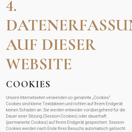
4.
DATENERFASSU
AUF DIESER
WEBSITE
COOKIES
Unsere Internetseiten verwenden so genannte „Cookies“.
Cookies sind kleine Textdateien und richten auf Ihrem Endgerät
keinen Schaden an. Sie werden entweder vorübergehend für die
Dauer einer Sitzung (Session-Cookies) oder dauerhaft
(permanente Cookies) auf Ihrem Endgerät gespeichert. Session-
Cookies werden nach Ende Ihres Besuchs automatisch gelöscht.