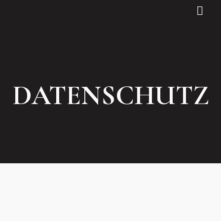
DATENSCHU
DATENSCHUTZ