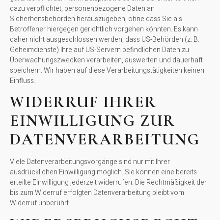
dazu verpflichtet, personenbezogene Daten an
Sicherheitsbehörden herauszugeben, ohne dass Sie als
Betroffener hiergegen gerichtlich vorgehen könnten. Es kann
daher nicht ausgeschlossen werden, dass US-Behörden (z. B.
Geheimdienste) Ihre auf US-Servern befindlichen Daten zu
Überwachungszwecken verarbeiten, auswerten und dauerhaft
speichern. Wir haben auf diese Verarbeitungstätigkeiten keinen
Einfluss.
WIDERRUF IHRER
EINWILLIGUNG ZUR
DATENVERARBEITUNG
Viele Datenverarbeitungsvorgänge sind nur mit Ihrer
ausdrücklichen Einwilligung möglich. Sie können eine bereits
erteilte Einwilligung jederzeit widerrufen. Die Rechtmäßigkeit der
bis zum Widerruf erfolgten Datenverarbeitung bleibt vom
Widerruf unberührt.