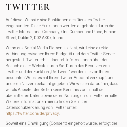
TWITTER
Auf dieser Website sind Funktionen des Dienstes Twitter
eingebunden. Diese Funktionen werden angeboten durch die
Twitter International Company, One Cumberland Place, Fenian
Street, Dublin 2, D02 AX07, Irland.
Wenn das Social-Media-Element aktiv ist, wird eine direkte
Verbindung zwischen Ihrem Endgerät und dem Twitter-Server
hergestellt. Twitter erhält dadurch Informationen über den
Besuch dieser Website durch Sie. Durch das Benutzen von
Twitter und der Funktion „Re-Tweet“ werden die von Ihnen
besuchten Websites mit Ihrem Twitter-Account verknüpft und
anderen Nutzern bekannt gegeben. Wir weisen darauf hin, dass
wir als Anbieter der Seiten keine Kenntnis vom Inhalt der
übermittelten Daten sowie deren Nutzung durch Twitter erhalten.
Weitere Informationen hierzu finden Sie in der
Datenschutzerklärung von Twitter unter:
https://twitter.com/de/privacy
.
Soweit eine Einwilligung (Consent) eingeholt wurde, erfolgt der