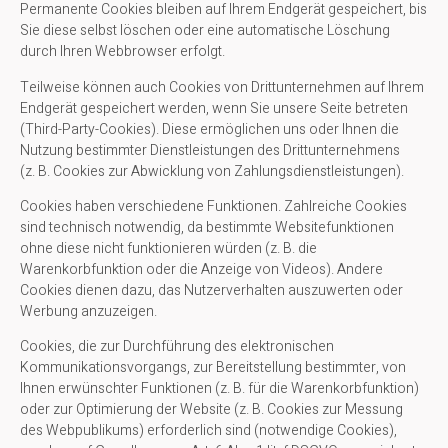
Permanente Cookies bleiben auf Ihrem Endgerät gespeichert, bis
Sie diese selbst löschen oder eine automatische Löschung
durch Ihren Webbrowser erfolgt.
Teilweise können auch Cookies von Drittunternehmen auf Ihrem
Endgerät gespeichert werden, wenn Sie unsere Seite betreten
(Third-Party-Cookies). Diese ermöglichen uns oder Ihnen die
Nutzung bestimmter Dienstleistungen des Drittunternehmens
(z. B. Cookies zur Abwicklung von Zahlungsdienstleistungen).
Cookies haben verschiedene Funktionen. Zahlreiche Cookies
sind technisch notwendig, da bestimmte Websitefunktionen
ohne diese nicht funktionieren würden (z. B. die
Warenkorbfunktion oder die Anzeige von Videos). Andere
Cookies dienen dazu, das Nutzerverhalten auszuwerten oder
Werbung anzuzeigen.
Cookies, die zur Durchführung des elektronischen
Kommunikationsvorgangs, zur Bereitstellung bestimmter, von
Ihnen erwünschter Funktionen (z. B. für die Warenkorbfunktion)
oder zur Optimierung der Website (z. B. Cookies zur Messung
des Webpublikums) erforderlich sind (notwendige Cookies),