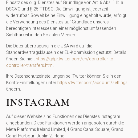
Einsatz des o. g. Dienstes auf Grundlage von Art. 6 Abs. 1 lit. a
DSGVO und § 25 TTDSG. Die Einwilligung ist jederzeit
widerrufbar. Soweit keine Einwilligung eingeholt wurde, erfolgt
die Verwendung des Dienstes auf Grundlage unseres
berechtigten Interesses an einer möglichst umfassenden
Sichtbarkeit in den Sozialen Medien.
Die Datenübertragung in die USA wird auf die
Standardvertragsklauseln der EU-Kommission gestützt. Details
finden Sie hier:
https://gdpr.twitter.com/en/controller-to-
controller-transfers.html
.
Ihre Datenschutzeinstellungen bei Twitter können Sie in den
Konto-Einstellungen unter
https://twitter.com/account/settings
ändern.
INSTAGRAM
Auf dieser Website sind Funktionen des Dienstes Instagram
eingebunden. Diese Funktionen werden angeboten durch die
Meta Platforms Ireland Limited, 4 Grand Canal Square, Grand
Canal Harbour, Dublin 2, Irland.