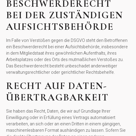
BESCHWERDE­RECHT
BEI DER ZUSTÄNDIGEN
AUFSICHTS­BEHÖRDE
Im Falle von Verstößen gegen die DSGVO steht den Betroffenen
ein Beschwerderecht bei einer Aufsichtsbehörde, insbesondere
in dem Mitgliedstaat ihres gewöhnlichen Aufenthalts, ihres
Arbeitsplatzes oder des Orts des mutmaßlichen Verstoßes zu.
Das Beschwerderecht besteht unbeschadet anderweitiger
verwaltungsrechtlicher oder gerichtlicher Rechtsbehelfe.
RECHT AUF DATEN­
ÜBERTRAG­BARKEIT
Sie haben das Recht, Daten, die wir auf Grundlage Ihrer
Einwilligung oder in Erfüllung eines Vertrags automatisiert
verarbeiten, an sich oder an einen Dritten in einem gängigen,
maschinenlesbaren Format aushändigen zu lassen. Sofern Sie