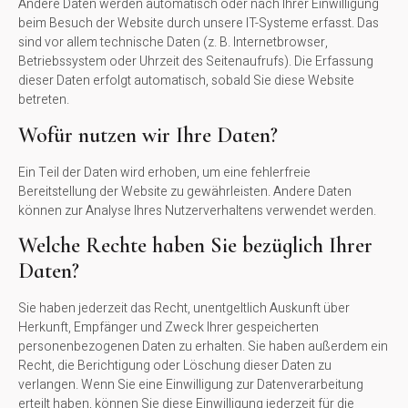
Andere Daten werden automatisch oder nach Ihrer Einwilligung
beim Besuch der Website durch unsere IT-Systeme erfasst. Das
sind vor allem technische Daten (z. B. Internetbrowser,
Betriebssystem oder Uhrzeit des Seitenaufrufs). Die Erfassung
dieser Daten erfolgt automatisch, sobald Sie diese Website
betreten.
Wofür nutzen wir Ihre Daten?
Ein Teil der Daten wird erhoben, um eine fehlerfreie
Bereitstellung der Website zu gewährleisten. Andere Daten
können zur Analyse Ihres Nutzerverhaltens verwendet werden.
Welche Rechte haben Sie bezüglich Ihrer
Daten?
Sie haben jederzeit das Recht, unentgeltlich Auskunft über
Herkunft, Empfänger und Zweck Ihrer gespeicherten
personenbezogenen Daten zu erhalten. Sie haben außerdem ein
Recht, die Berichtigung oder Löschung dieser Daten zu
verlangen. Wenn Sie eine Einwilligung zur Datenverarbeitung
erteilt haben, können Sie diese Einwilligung jederzeit für die