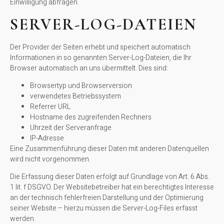
Einwilligung abfragen.
SERVER-LOG-DATEIEN
Der Provider der Seiten erhebt und speichert automatisch
Informationen in so genannten Server-Log-Dateien, die Ihr
Browser automatisch an uns übermittelt. Dies sind:
Browsertyp und Browserversion
verwendetes Betriebssystem
Referrer URL
Hostname des zugreifenden Rechners
Uhrzeit der Serveranfrage
IP-Adresse
Eine Zusammenführung dieser Daten mit anderen Datenquellen
wird nicht vorgenommen.
Die Erfassung dieser Daten erfolgt auf Grundlage von Art. 6 Abs.
1 lit. f DSGVO. Der Websitebetreiber hat ein berechtigtes Interesse
an der technisch fehlerfreien Darstellung und der Optimierung
seiner Website – hierzu müssen die Server-Log-Files erfasst
werden.