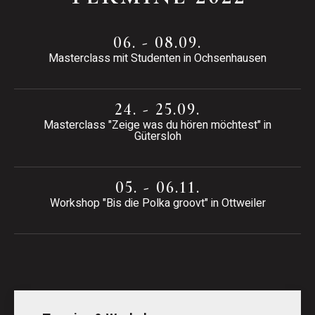
06. - 08.09.
Masterclass mit Studenten in Ochsenhausen
24. - 25.09.
Masterclass "Zeige was du hören möchtest" in
Gütersloh
05. - 06.11.
Workshop "Bis die Polka groovt" in Ottweiler