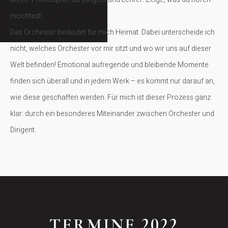
möchtest!
Das Orchester bedeutet für mich Heimat. Dabei unterscheide ich
nicht, welches Orchester vor mir sitzt und wo wir uns auf dieser
Welt befinden! Emotional aufregende und bleibende Momente
finden sich überall und in jedem Werk – es kommt nur darauf an,
wie diese geschaffen werden. Für mich ist dieser Prozess ganz
klar: durch ein besonderes Miteinander zwischen Orchester und
Dirigent.
TERMINE 2022