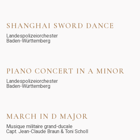
SHANGHAI SWORD DANCE
Landespolizeiorchester
Baden-Württemberg
PIANO CONCERT IN A MINOR
Landespolizeiorchester
Baden-Württemberg
MARCH IN D MAJOR
Musique militaire grand-ducale
Capt. Jean-Claude Braun & Toni Scholl