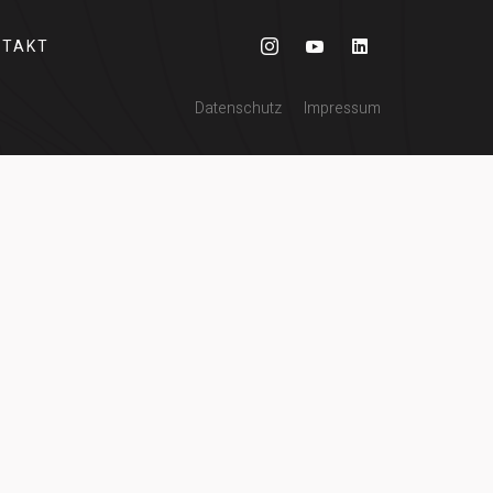
NTAKT
Datenschutz
Impressum