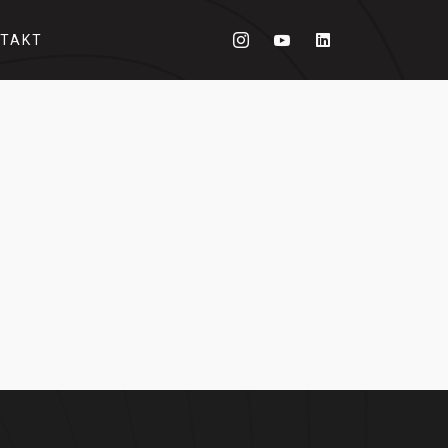
TAKT
MEIN